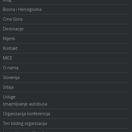
Bosna i Hercegovina
Crna Gora
Destinacije
Klijenti
Kontakt
MICE
O nama
Slovenija
Srbija
Usluge
Iznajmljivanje autobusa
Organizacija konferencija
Tim bilding organizacija