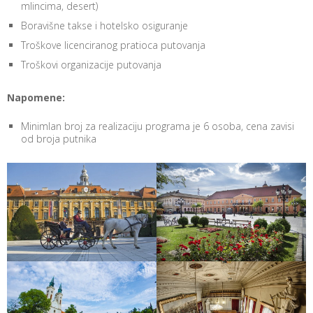
mlincima, desert)
Boravišne takse i hotelsko osiguranje
Troškove licenciranog pratioca putovanja
Troškovi organizacije putovanja
Napomene:
Minimlan broj za realizaciju programa je 6 osoba, cena zavisi
od broja putnika