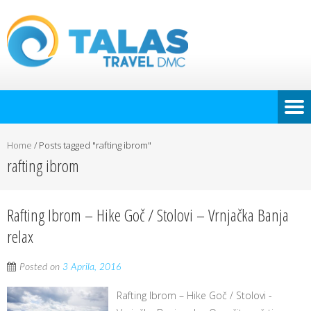
Home
/
Posts tagged "rafting ibrom"
rafting ibrom
Rafting Ibrom – Hike Goč / Stolovi – Vrnjačka Banja
relax
Posted on
3 Aprila, 2016
Rafting Ibrom – Hike Goč / Stolovi -