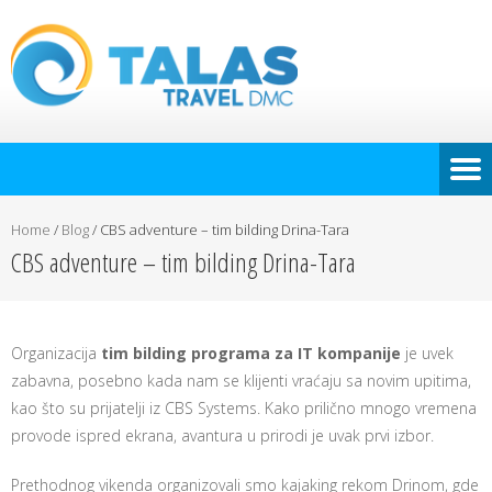
Home
/
Blog
/
CBS adventure – tim bilding Drina-Tara
CBS adventure – tim bilding Drina-Tara
Organizacija
tim bilding programa za IT kompanije
je uvek
zabavna, posebno kada nam se klijenti vraćaju sa novim upitima,
kao što su prijatelji iz CBS Systems. Kako prilično mnogo vremena
provode ispred ekrana, avantura u prirodi je uvak prvi izbor.
Prethodnog vikenda organizovali smo kajaking rekom Drinom, gde