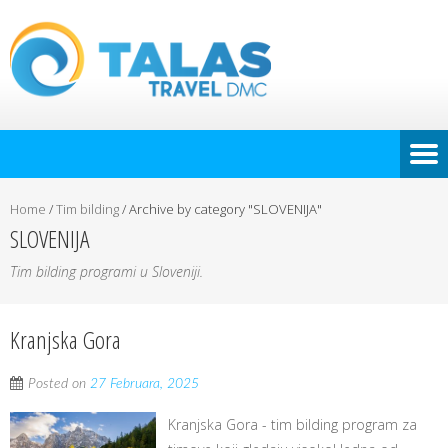
Home
/
Tim bilding
/
Archive by category "SLOVENIJA"
SLOVENIJA
Tim bilding programi u Sloveniji.
Kranjska Gora
Posted on
27 Februara, 2025
Kranjska Gora - tim bilding program za