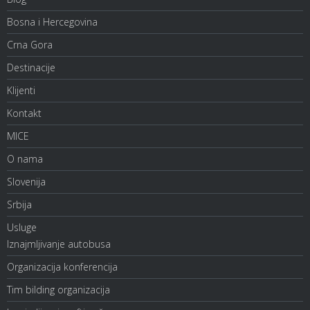
Bosna i Hercegovina
Crna Gora
Destinacije
Klijenti
Kontakt
MICE
O nama
Slovenija
Srbija
Usluge
Iznajmljivanje autobusa
Organizacija konferencija
Tim bilding organizacija