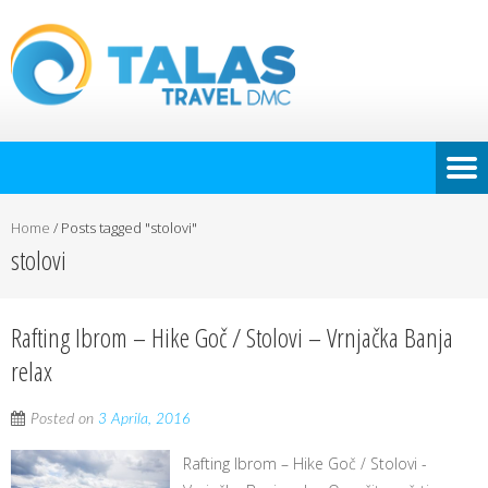
Home
/
Posts tagged "stolovi"
stolovi
Rafting Ibrom – Hike Goč / Stolovi – Vrnjačka Banja
relax
Posted on
3 Aprila, 2016
Rafting Ibrom – Hike Goč / Stolovi -